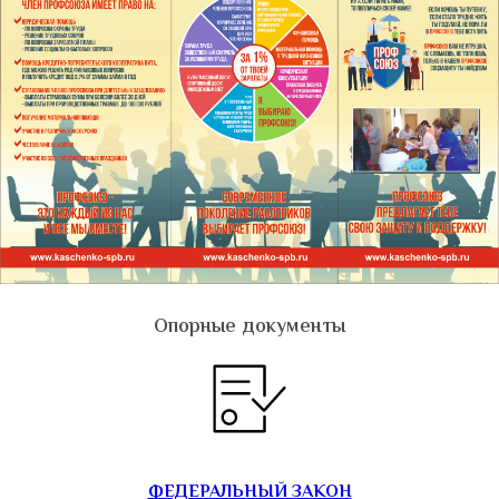
Опорные документы
ФЕДЕРАЛЬНЫЙ ЗАКОН