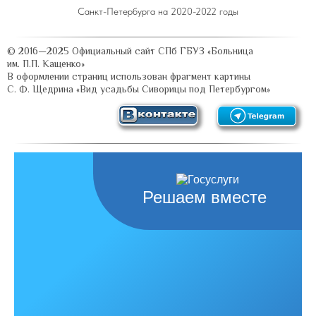
Санкт-Петербурга на 2020-2022 годы
Решаем вместе